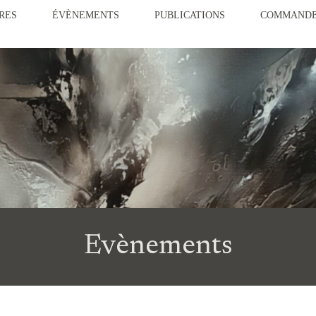
RES
ÉVÈNEMENTS
PUBLICATIONS
COMMAND
Evènements