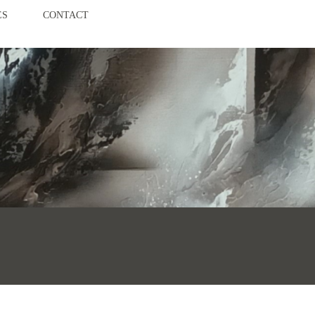
ES
CONTACT